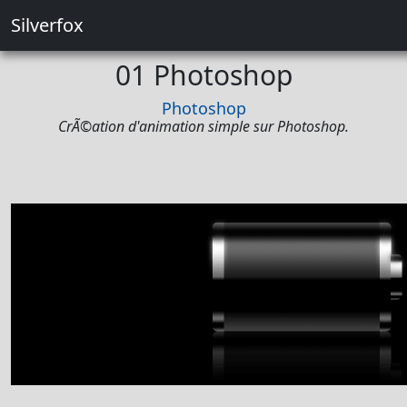
Silverfox
01 Photoshop
Photoshop
CrÃ©ation d'animation simple sur Photoshop.