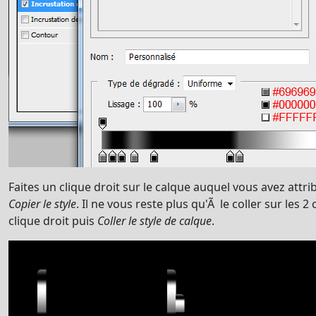
Faites un clique droit sur le calque auquel vous avez attrib
Copier le style
. Il ne vous reste plus qu'Ã le coller sur les 
clique droit puis
Coller le style de calque
.