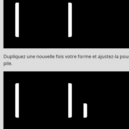
Dupliquez une nouvelle fois votre forme et ajustez-la po
pile.