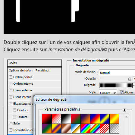
Double cliquez sur l'un de vos calques afin d'ouvrir la fe
Cliquez ensuite sur
Incrustation de dÃ©gradÃ©
puis crÃ©ez