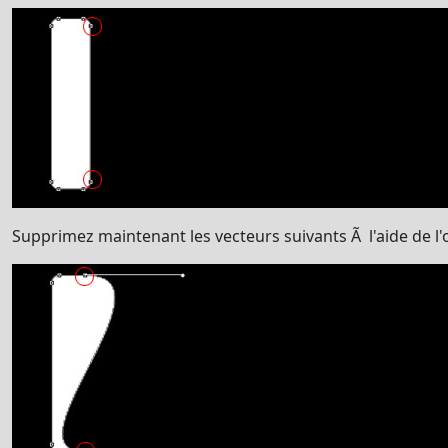
Supprimez maintenant les vecteurs suivants Ã l'aide de l'