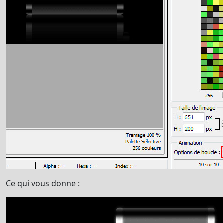
Ce qui vous donne :