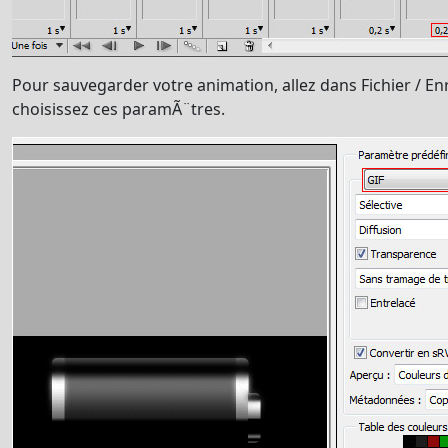
Pour sauvegarder votre animation, allez dans Fichier / En
choisissez ces paramÃ¨tres.