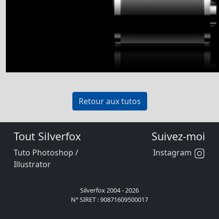
Retour aux tutos
Tout Silverfox
Suivez-moi
Tuto Photoshop /
Instagram
Illustrator
Silverfox 2004 - 2026
N° SIRET : 90871609500017