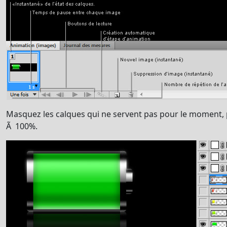
Masquez les calques qui ne servent pas pour le moment, 
Ã 100%.